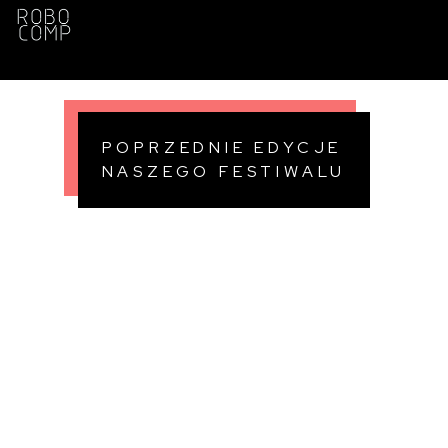
POPRZEDNIE EDYCJE
NASZEGO FESTIWALU